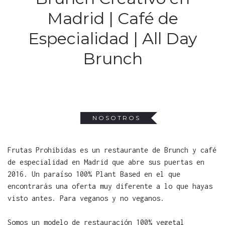
Madrid | Café de
Especialidad | All Day
Brunch
NOSOTROS
Frutas Prohibidas es un restaurante de Brunch y café
de especialidad en Madrid que abre sus puertas en
2016. Un paraíso 100% Plant Based en el que
encontrarás una oferta muy diferente a lo que hayas
visto antes. Para veganos y no veganos.
Somos un modelo de restauración 100% vegetal