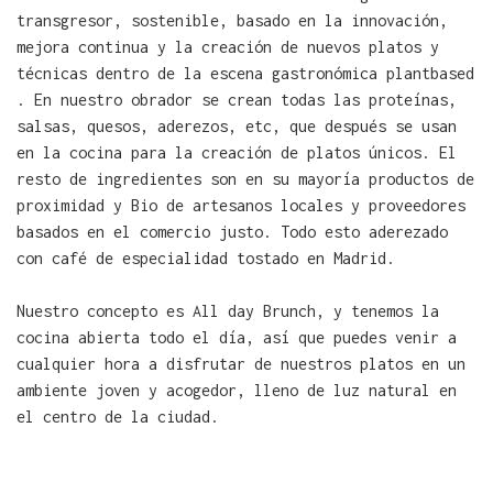
transgresor, sostenible, basado en la innovación,
mejora continua y la creación de nuevos platos y
técnicas dentro de la escena gastronómica plantbased
. En nuestro obrador se crean todas las proteínas,
salsas, quesos, aderezos, etc, que después se usan
en la cocina para la creación de platos únicos. El
resto de ingredientes son en su mayoría productos de
proximidad y Bio de artesanos locales y proveedores
basados en el comercio justo. Todo esto aderezado
con café de especialidad tostado en Madrid.
Nuestro concepto es All day Brunch, y tenemos la
cocina abierta todo el día, así que puedes venir a
cualquier hora a disfrutar de nuestros platos en un
ambiente joven y acogedor, lleno de luz natural en
el centro de la ciudad.