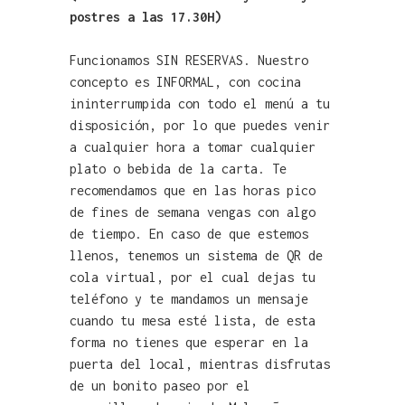
postres a las 17.30H)
Funcionamos SIN RESERVAS. Nuestro
concepto es INFORMAL, con cocina
ininterrumpida con todo el menú a tu
disposición, por lo que puedes venir
a cualquier hora a tomar cualquier
plato o bebida de la carta. Te
recomendamos que en las horas pico
de fines de semana vengas con algo
de tiempo. En caso de que estemos
llenos, tenemos un sistema de QR de
cola virtual, por el cual dejas tu
teléfono y te mandamos un mensaje
cuando tu mesa esté lista, de esta
forma no tienes que esperar en la
puerta del local, mientras disfrutas
de un bonito paseo por el